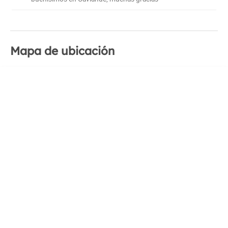
Mapa de ubicación