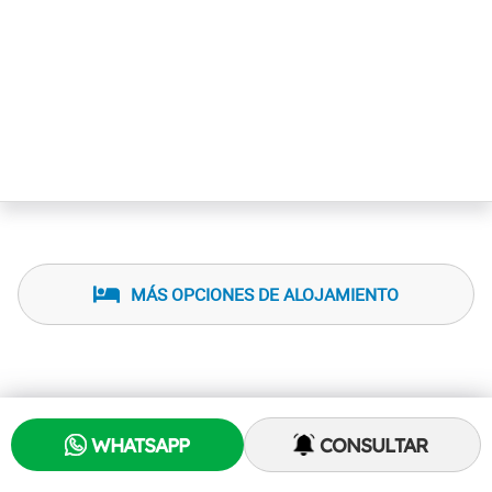
MÁS OPCIONES DE ALOJAMIENTO
WHATSAPP
CONSULTAR