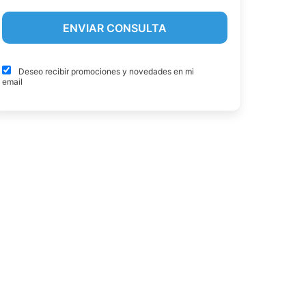
Deseo recibir promociones y novedades en mi
email