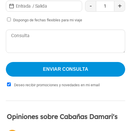
-
+
Dispongo de fechas flexibles para mi viaje
Deseo recibir promociones y novedades en mi email
Opiniones sobre Cabañas Damari's