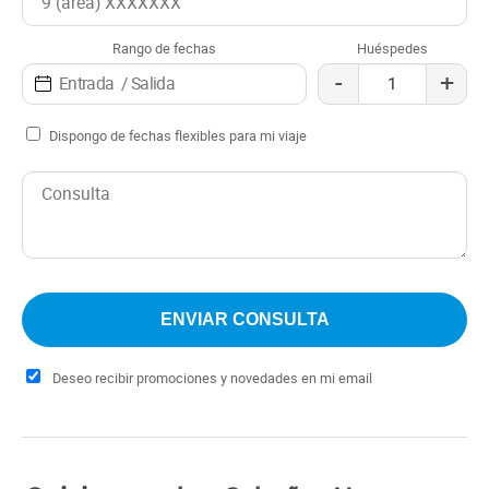
Rango de fechas
Huéspedes
-
+
Dispongo de fechas flexibles para mi viaje
Deseo recibir promociones y novedades en mi email