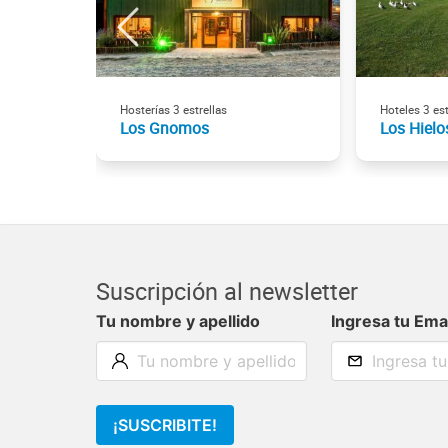
Hosterías 3 estrellas
Hoteles 3 est
Los Gnomos
Los Hielo
Suscripción al newsletter
Tu nombre y apellido
Ingresa tu Ema
¡SUSCRIBITE!