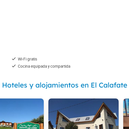
Wi-Fi gratis
Cocina equipada y compartida
Hoteles y alojamientos en El Calafate