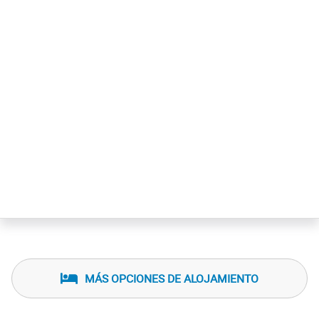
MÁS OPCIONES DE ALOJAMIENTO