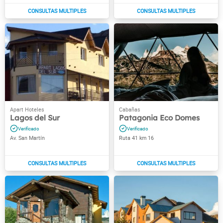
Lagos del Sur
Patagonia Eco Domes
Av. San Martín
Ruta 41 km 16