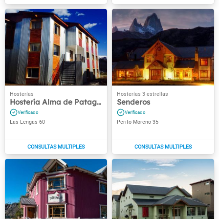
Hostería Alma de Patagonia
Senderos
Las Lengas 60
Perito Moreno 35