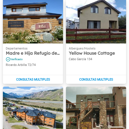
Madre e Hija Refugio de Montaña
Yellow House Cottage
Cabo García 134
Ricardo Arbilla 72/74