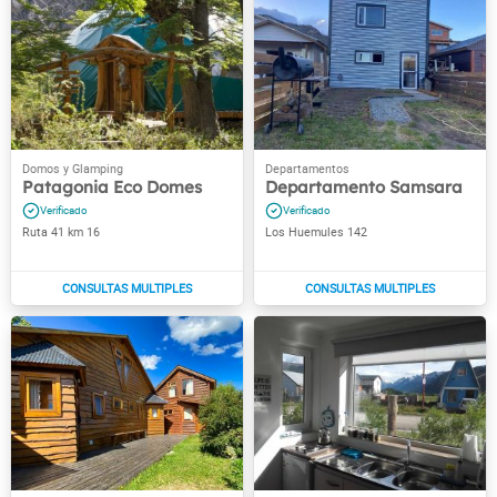
Patagonia Eco Domes
Departamento Samsara
Ruta 41 km 16
Los Huemules 142