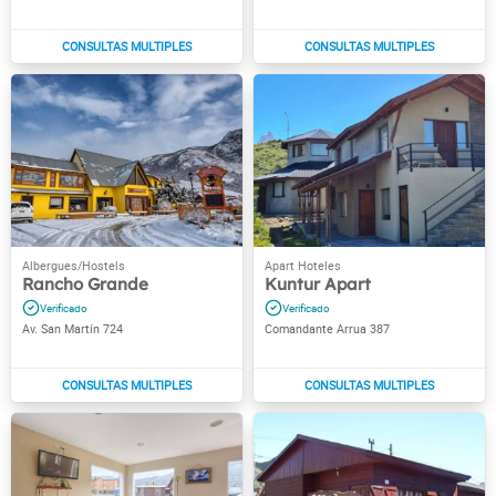
Rancho Grande
Kuntur Apart
Av. San Martín 724
Comandante Arrua 387