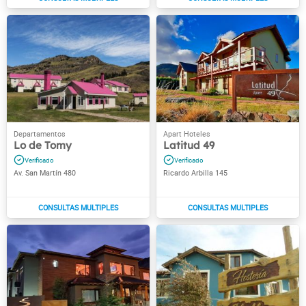
Lo de Tomy
Latitud 49
Av. San Martín 480
Ricardo Arbilla 145