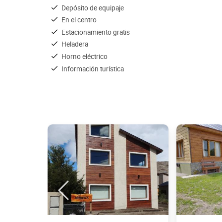
Depósito de equipaje
En el centro
Estacionamiento gratis
Heladera
Horno eléctrico
Información turística