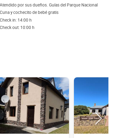
Atendido por sus dueños. Guías del Parque Nacional
Cuna y cochecito de bebé gratis
Check in: 14:00 h
Check out: 10:00 h