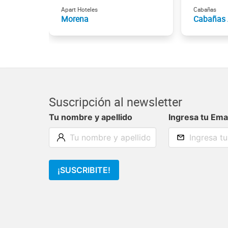
Apart Hoteles
Cabañas
Morena
Cabañas 
Suscripción al newsletter
Tu nombre y apellido
Ingresa tu Ema
¡SUSCRIBITE!