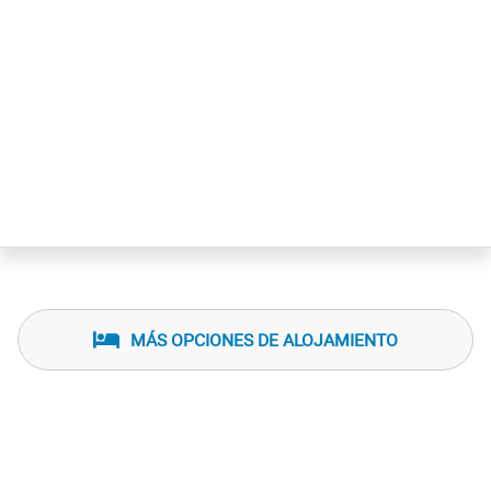
MÁS OPCIONES DE ALOJAMIENTO