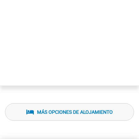
MÁS OPCIONES DE ALOJAMIENTO