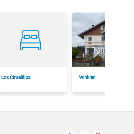
Los Ciruelillos
Winkler