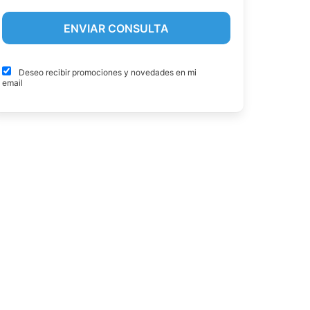
Deseo recibir promociones y novedades en mi
email