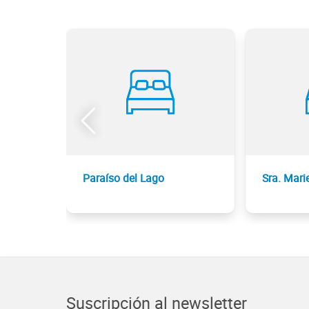
Paraíso del Lago
Sra. Mari
Suscripción al newsletter