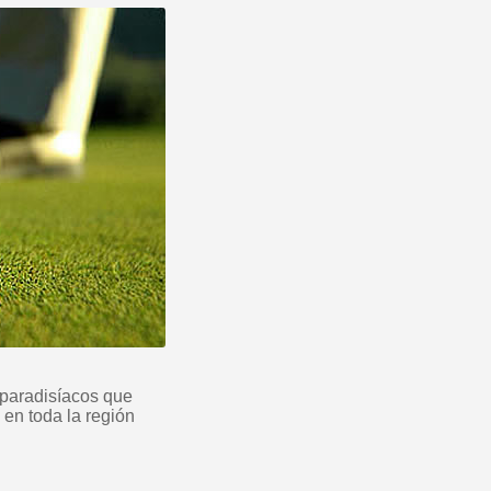
 paradisíacos que
 en toda la región