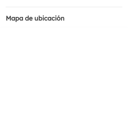
Mapa de ubicación