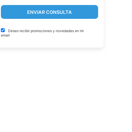
Deseo recibir promociones y novedades en mi
email