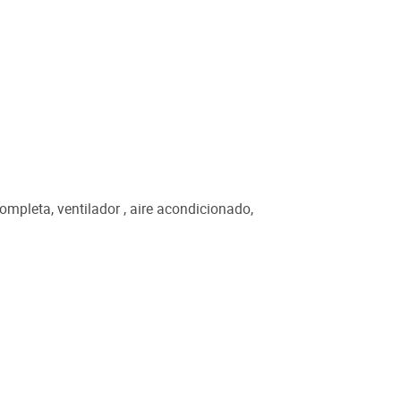
mpleta, ventilador , aire acondicionado,