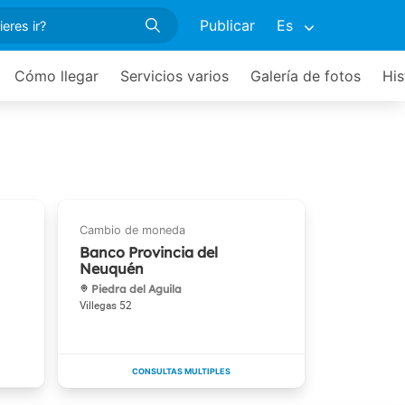
Publicar
Es
Cómo llegar
Servicios varios
Galería de fotos
His
Banco Provincia del
Neuquén
Piedra del Aguila
Villegas 52