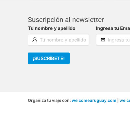
Suscripción al newsletter
Tu nombre y apellido
Ingresa tu Ema
¡SUSCRÍBETE!
Organiza tu viaje con:
welcomeuruguay.com
|
welc