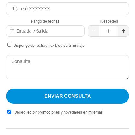
kayak
Rango de fechas
Huéspedes
-
+
Dispongo de fechas flexibles para mi viaje
Deseo recibir promociones y novedades en mi email