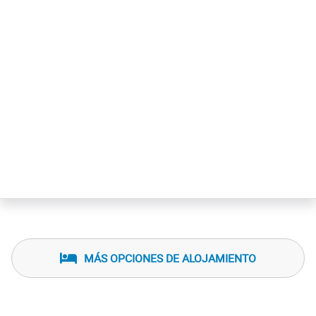
MÁS OPCIONES DE ALOJAMIENTO