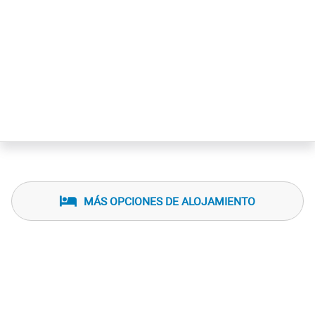
MÁS OPCIONES DE ALOJAMIENTO