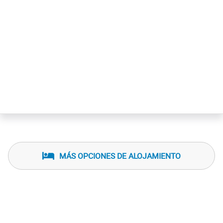
MÁS OPCIONES DE ALOJAMIENTO