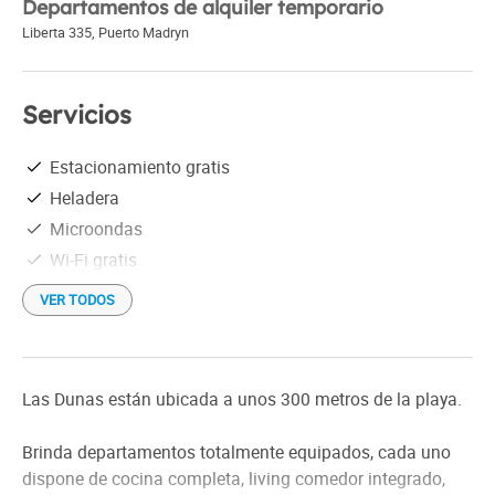
Departamentos de alquiler temporario
Liberta 335
,
Puerto Madryn
Servicios
Estacionamiento gratis
Heladera
Microondas
Wi-Fi gratis
VER TODOS
Las Dunas están ubicada a unos 300 metros de la playa.
Brinda departamentos totalmente equipados, cada uno
dispone de cocina completa, living comedor integrado,