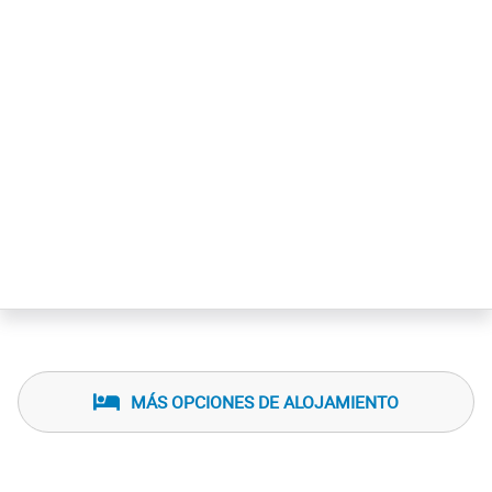
MÁS OPCIONES DE ALOJAMIENTO