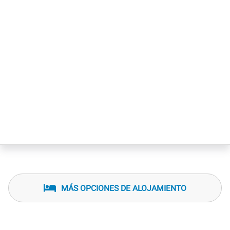
MÁS OPCIONES DE ALOJAMIENTO