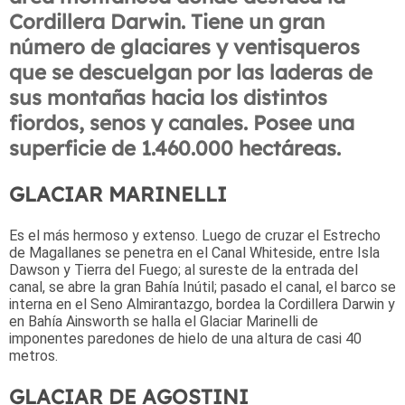
Cordillera Darwin. Tiene un gran
número de glaciares y ventisqueros
que se descuelgan por las laderas de
sus montañas hacia los distintos
fiordos, senos y canales. Posee una
superficie de 1.460.000 hectáreas.
GLACIAR MARINELLI
Es el más hermoso y extenso. Luego de cruzar el Estrecho
de Magallanes se penetra en el Canal Whiteside, entre Isla
Dawson y Tierra del Fuego; al sureste de la entrada del
canal, se abre la gran Bahía Inútil; pasado el canal, el barco se
interna en el Seno Almirantazgo, bordea la Cordillera Darwin y
en Bahía Ainsworth se halla el Glaciar Marinelli de
imponentes paredones de hielo de una altura de casi 40
metros.
GLACIAR DE AGOSTINI