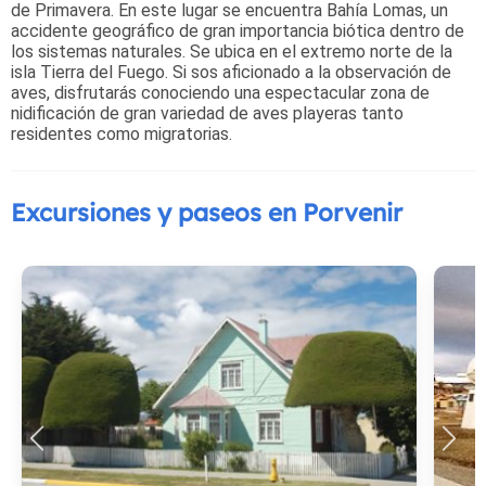
de Primavera. En este lugar se encuentra Bahía Lomas, un
accidente geográfico de gran importancia biótica dentro de
los sistemas naturales. Se ubica en el extremo norte de la
isla Tierra del Fuego. Si sos aficionado a la observación de
aves, disfrutarás conociendo una espectacular zona de
nidificación de gran variedad de aves playeras tanto
residentes como migratorias.
Excursiones y paseos en Porvenir