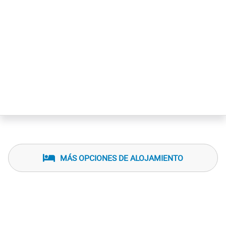
MÁS OPCIONES DE ALOJAMIENTO