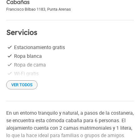
Cabañas
Francisco Bilbao 1183
,
Punta Arenas
Servicios
Estacionamiento gratis
Ropa blanca
Ropa de cama
Wi-Fi gratis
VER TODOS
En un entorno tranquilo y natural, a pasos de la costanera,
se encuentra esta cómoda cabaña para 6 personas. El
alojamiento cuenta con 2 camas matrimoniales y 1 litera,
lo que la hace ideal para familias o grupos de amigos.