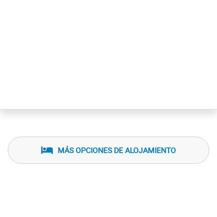
MÁS OPCIONES DE ALOJAMIENTO