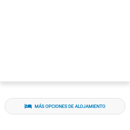
MÁS OPCIONES DE ALOJAMIENTO