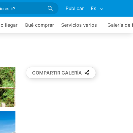
Publicar
Es
 llegar
Qué comprar
Servicios varios
Galería de 
COMPARTIR GALERÍA