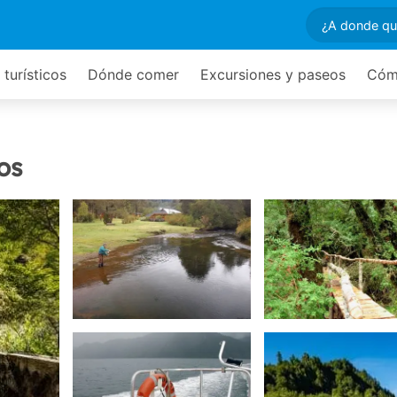
 turísticos
Dónde comer
Excursiones y paseos
Cómo
os