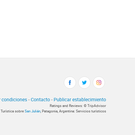
 condiciones
-
Contacto
-
Publicar establecimiento
Ratings and Reviews: © TripAdvisor
 Turística sobre
San Julián
, Patagonia, Argentina: Servicios turísticos