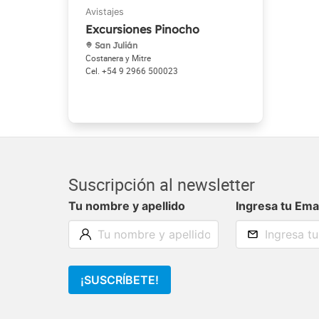
Excursiones Pinocho
San Julián
Costanera y Mitre
+54 9 2966 500023
Suscripción al newsletter
Tu nombre y apellido
Ingresa tu Ema
¡SUSCRÍBETE!