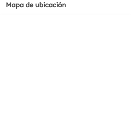
Mapa de ubicación