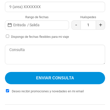
Rango de fechas
Huéspedes
-
+
Dispongo de fechas flexibles para mi viaje
Deseo recibir promociones y novedades en mi email