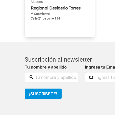
Regional Desiderio Torres
Sarmiento
Calle 21 de Junio 114
Suscripción al newsletter
Tu nombre y apellido
Ingresa tu Ema
¡SUSCRÍBETE!