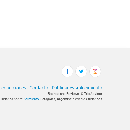
 condiciones
-
Contacto
-
Publicar establecimiento
Ratings and Reviews: © TripAdvisor
 Turística sobre
Sarmiento
, Patagonia, Argentina: Servicios turísticos