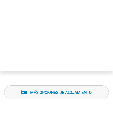
MÁS OPCIONES DE ALOJAMIENTO