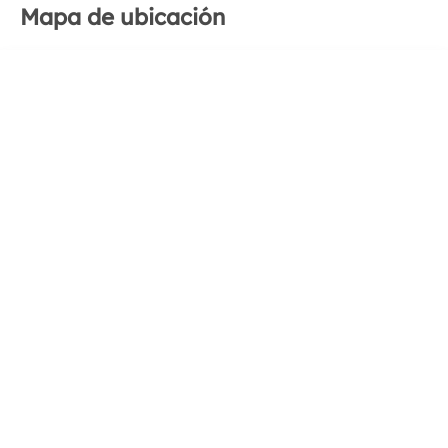
Mapa de ubicación