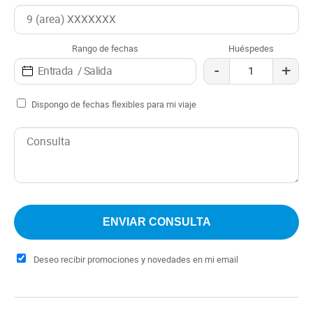
Rango de fechas
Huéspedes
-
+
Dispongo de fechas flexibles para mi viaje
Deseo recibir promociones y novedades en mi email