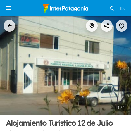
Es
1 / 1
Alojamiento Turistico 12 de Julio