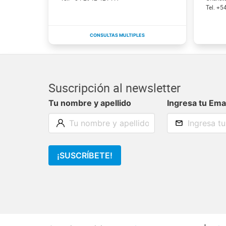
+5
Suscripción al newsletter
Tu nombre y apellido
Ingresa tu Ema
¡SUSCRÍBETE!