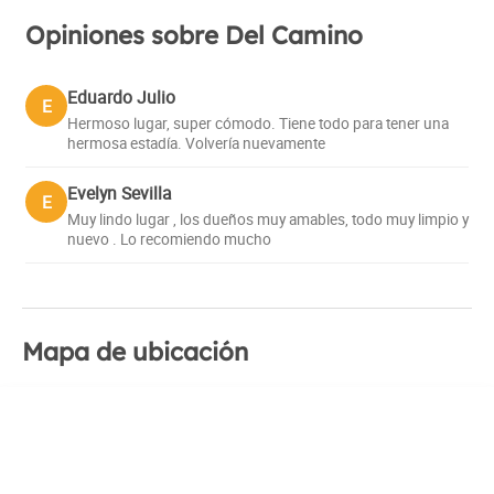
Opiniones sobre Del Camino
Eduardo Julio
E
Hermoso lugar, super cómodo. Tiene todo para tener una
hermosa estadía. Volvería nuevamente
Evelyn Sevilla
E
Muy lindo lugar , los dueños muy amables, todo muy limpio y
nuevo . Lo recomiendo mucho
Mapa de ubicación