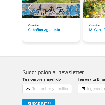
Cabañas
Cabañas
Cabañas Aguatinta
Mi Casa 
Suscripción al newsletter
Tu nombre y apellido
Ingresa tu Ema
¡SUSCRIBITE!