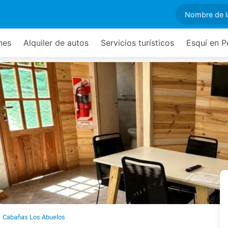
nes
Alquiler de autos
Servicios turísticos
Esquí en P
Cabañas Los Abuelos