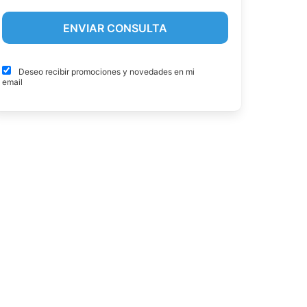
Deseo recibir promociones y novedades en mi
email