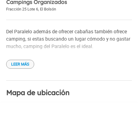
Campings Organizados
Fracción 25 Lote 6
,
El Bolsón
Del Paralelo además de ofrecer cabañas también ofrece
camping, si estas buscando un lugar cómodo y no gastar
mucho, camping del Paralelo es el ideal.
LEER MÁS
Mapa de ubicación