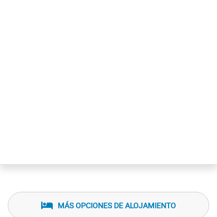
MÁS OPCIONES DE ALOJAMIENTO