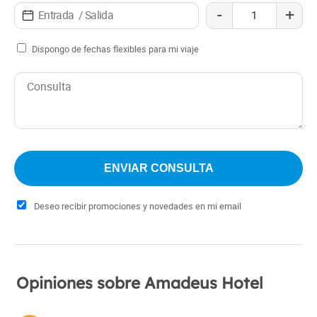
-
+
Dispongo de fechas flexibles para mi viaje
Deseo recibir promociones y novedades en mi email
Opiniones sobre Amadeus Hotel