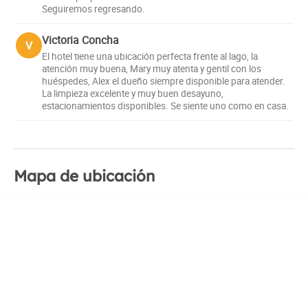
Seguiremos regresando.
Victoria Concha
V
El hotel tiene una ubicación perfecta frente al lago, la
atención muy buena, Mary muy atenta y gentil con los
huéspedes, Alex el dueño siempre disponible para atender.
La limpieza excelente y muy buen desayuno,
estacionamientos disponibles. Se siente uno como en casa.
Mapa de ubicación