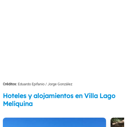
Créditos:
Eduardo Epifanio
Jorge González
Hoteles y alojamientos en Villa Lago
Meliquina