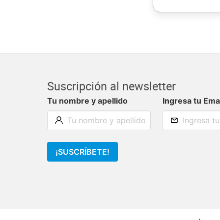
Suscripción al newsletter
Tu nombre y apellido
Ingresa tu Ema
¡SUSCRÍBETE!