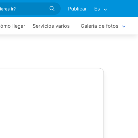
Publicar
Es
ómo llegar
Servicios varios
Galería de fotos