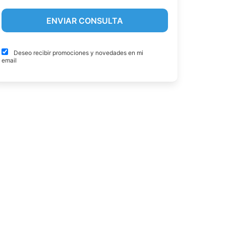
Deseo recibir promociones y novedades en mi
email