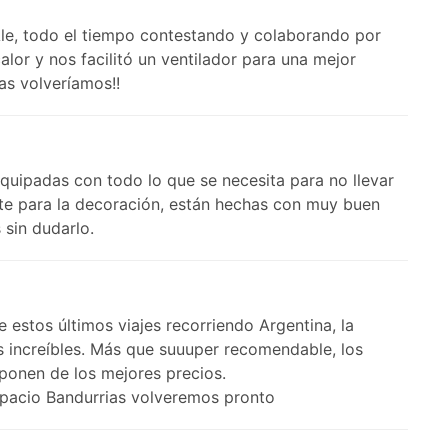
le, todo el tiempo contestando y colaborando por
or y nos facilitó un ventilador para una mejor
as volveríamos!!
quipadas con todo lo que se necesita para no llevar
te para la decoración, están hechas con muy buen
sin dudarlo.
 estos últimos viajes recorriendo Argentina, la
ios increíbles. Más que suuuper recomendable, los
sponen de los mejores precios.
spacio Bandurrias volveremos pronto