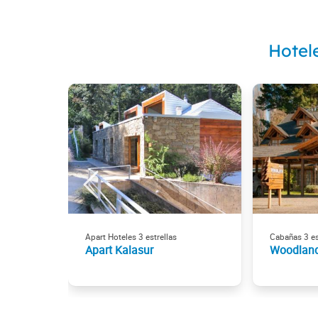
Hotel
Apart Hoteles 3 estrellas
Cabañas 3 es
Apart Kalasur
Woodlan