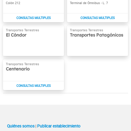
Colón 212
Terminal de Ómnibus - L. 7
El Cóndor
Transportes Patagónicos
Centenario
Quiénes somos
|
Publicar establecimiento