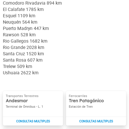
Comodoro Rivadavia 894 km
El Calafate 1785 km
Esquel 1109 km
Neuquén 564 km
Puerto Madryn 447 km
Rawson 528 km
Rio Gallegos 1682 km
Rio Grande 2028 km
Santa Cruz 1520 km
Santa Rosa 607 km
Trelew 509 km
Ushuaia 2622 km
Andesmar
Tren Patagónico
Terminal de Ómnibus - L. 1
Estación de Tren