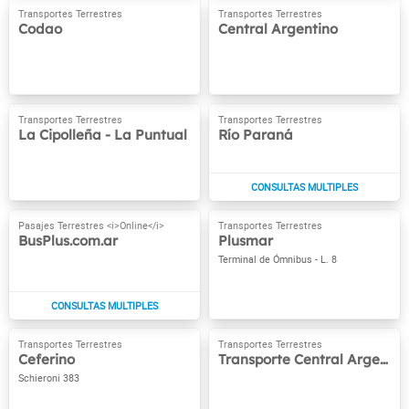
Codao
Central Argentino
La Cipolleña - La Puntual
Río Paraná
BusPlus.com.ar
Plusmar
Terminal de Ómnibus - L. 8
Ceferino
Transporte Central Argentino
Schieroni 383