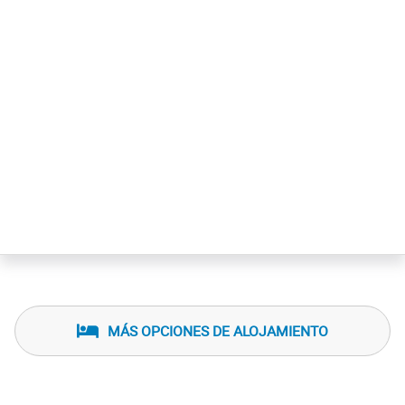
MÁS OPCIONES DE ALOJAMIENTO