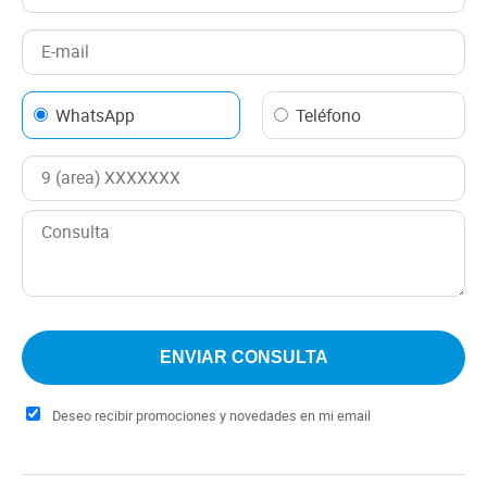
WhatsApp
Teléfono
Deseo recibir promociones y novedades en mi email