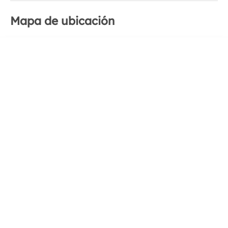
Mapa de ubicación