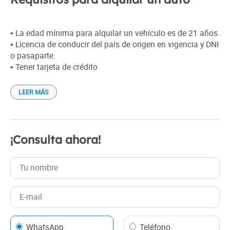
• La edad mínima para alquilar un vehículo es de 21 años.
• Licencia de conducir del país de origen en vigencia y DNI
o pasaparte.
• Tener tarjeta de crédito
LEER MÁS
¡Consulta ahora!
WhatsApp
Teléfono