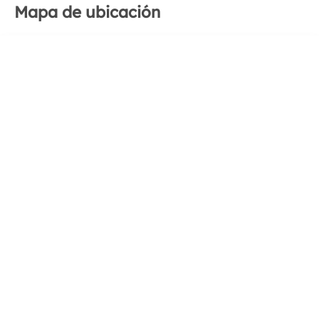
Mapa de ubicación