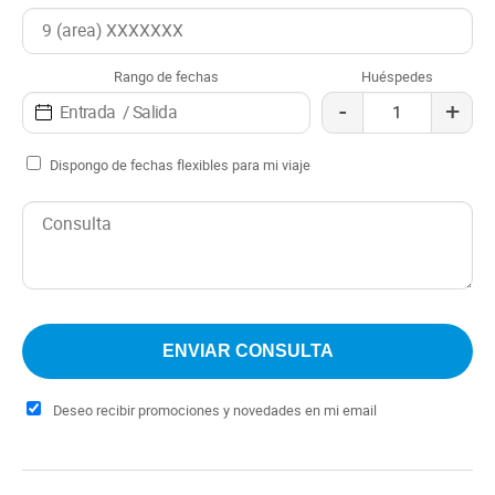
Rango de fechas
Huéspedes
-
+
Dispongo de fechas flexibles para mi viaje
Deseo recibir promociones y novedades en mi email