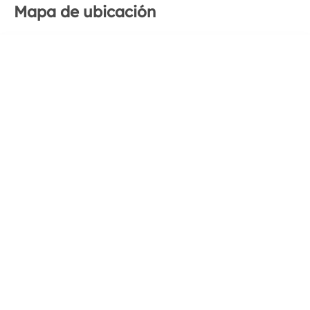
Mapa de ubicación