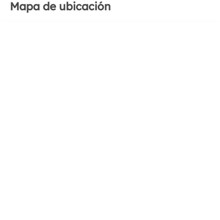
Mapa de ubicación