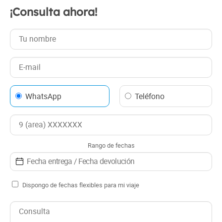
¡Consulta ahora!
WhatsApp
Teléfono
Rango de fechas
Dispongo de fechas flexibles para mi viaje