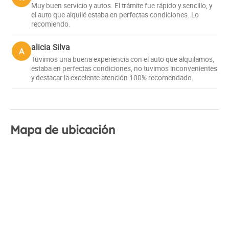
Muy buen servicio y autos. El trámite fue rápido y sencillo, y
el auto que alquilé estaba en perfectas condiciones. Lo
recomiendo.
alicia Silva
A
Tuvimos una buena experiencia con el auto que alquilamos,
estaba en perfectas condiciones, no tuvimos inconvenientes
y destacar la excelente atención 100% recomendado.
Mapa de ubicación