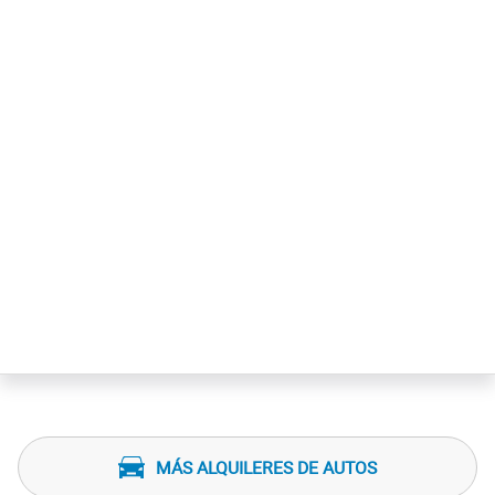
MÁS ALQUILERES DE AUTOS