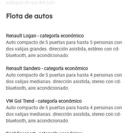
paisajes de sur del país.
Flota de autos
Renault Logan - categoría económico
Auto compacto de 5 puertas para hasta 5 personas con
dos valijas grandes. dirección asistida, estéreo con cd-
bluetooth, aire acondicionado.
Renault Sandero - categoría económico
Auto compacto de 5 puertas para hasta 4 personas con
dos valijas medianas. dirección asistida, stereo con cd-
bluetooth, aire acondicionado.
VW Gol Trend - categoría económico
Auto compacto de 5 puertas para hasta 4 personas con
dos valijas medianas. dirección asistida, stereo con cd-
bluetooth, aire acondicionado.