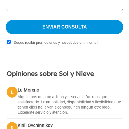
Deseo recibir promociones y novedades en mi email
Opiniones sobre Sol y Nieve
Lu Moreno
L
Alquilamos un auto a Juan y el servicio fue más que
satisfactorio. La amabilidad, disponibilidad y flexibilidad que
tienen ellos no la van a conseguir en ningún otro lado.
Excelente servicio y atención.
Kirill Ovchinnikov
K