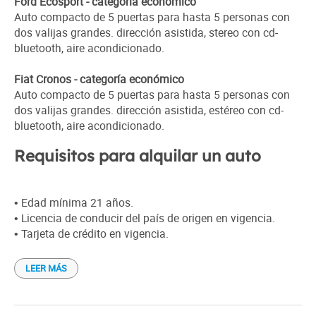
Ford Ecosport - categoría económico
Auto compacto de 5 puertas para hasta 5 personas con
dos valijas grandes. dirección asistida, stereo con cd-
bluetooth, aire acondicionado.
Fiat Cronos - categoría económico
Auto compacto de 5 puertas para hasta 5 personas con
dos valijas grandes. dirección asistida, estéreo con cd-
bluetooth, aire acondicionado.
Requisitos para alquilar un auto
• Edad mínima 21 años.
• Licencia de conducir del país de origen en vigencia.
• Tarjeta de crédito en vigencia.
LEER MÁS