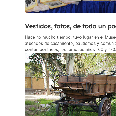
Vestidos, fotos, de todo un p
Hace no mucho tiempo, tuvo lugar en el Museo
atuendos de casamiento, bautismos y comunio
contemporáneos, los famosos años `60 y `70