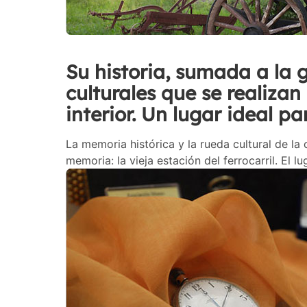
Su historia, sumada a la 
culturales que se realizan 
interior. Un lugar ideal pa
La memoria histórica y la rueda cultural de la
memoria: la vieja estación del ferrocarril. El l