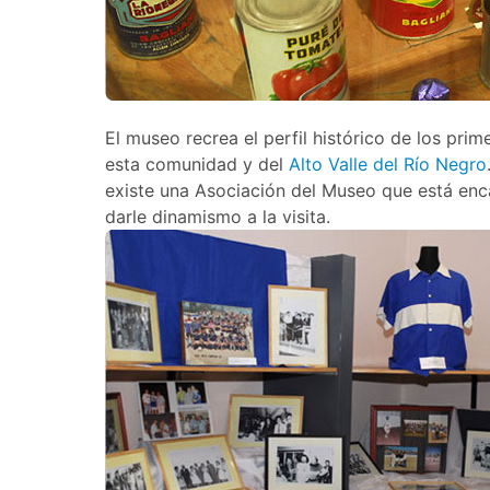
El museo recrea el perfil histórico de los pri
esta comunidad y del
Alto Valle del Río Negro
existe una Asociación del Museo que está en
darle dinamismo a la visita.