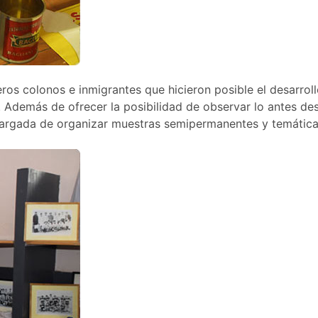
meros colonos e inmigrantes que hicieron posible el desarrol
. Además de ofrecer la posibilidad de observar lo antes des
cargada de organizar muestras semipermanentes y temática