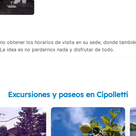
o obtener los horarios de visita en su sede, donde tambié
 La idea es no perdernos nada y disfrutar de todo.
Excursiones y paseos en Cipolletti