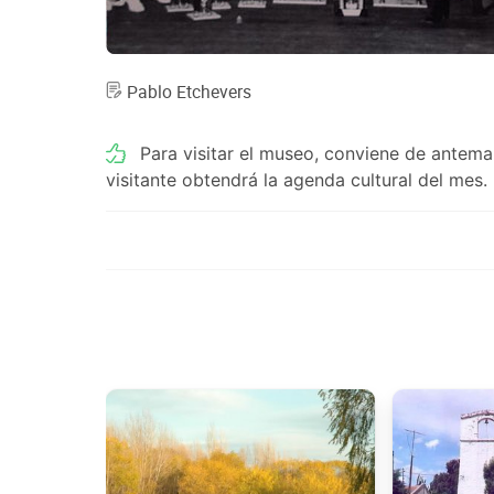
Pablo Etchevers
Para visitar el museo, conviene de anteman
visitante obtendrá la agenda cultural del mes.