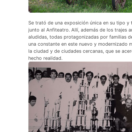
Se trató de una exposición única en su tipo y t
junto al Anfiteatro. Allí, además de los traje
aludidas, todas protagonizadas por familias de
una constante en este nuevo y modernizado m
la ciudad y de ciudades cercanas, que se ace
hecho realidad.