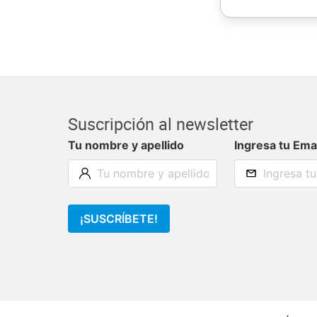
Suscripción al newsletter
Tu nombre y apellido
Ingresa tu Ema
¡SUSCRÍBETE!