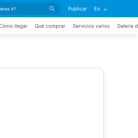
Publicar
Es
Cómo llegar
Qué comprar
Servicios varios
Galería 